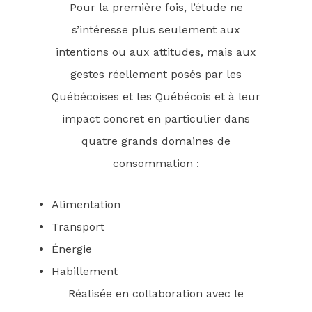
Pour la première fois, l’étude ne
s’intéresse plus seulement aux
intentions ou aux attitudes, mais aux
gestes réellement posés par les
Québécoises et les Québécois et à leur
impact concret en particulier dans
quatre grands domaines de
consommation :
Alimentation
Transport
Énergie
Habillement
Réalisée en collaboration avec le