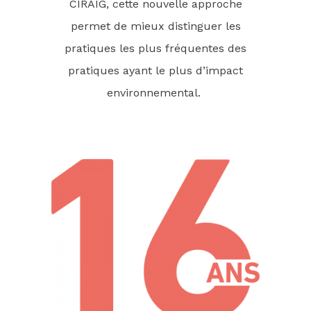
CIRAIG, cette nouvelle approche
permet de mieux distinguer les
pratiques les plus fréquentes des
pratiques ayant le plus d’impact
environnemental.