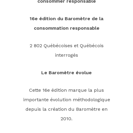
consommer responsable
16e édition du Baromètre de la
consommation responsable
2 802 Québécoises et Québécois
interrogés
Le Baromètre évolue
Cette 16e édition marque la plus
importante évolution méthodologique
depuis la création du Baromètre en
2010.