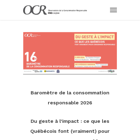
Baromètre de la consommation
responsable 2026
Du geste à l’impact : ce que les
Québécois font (vraiment) pour