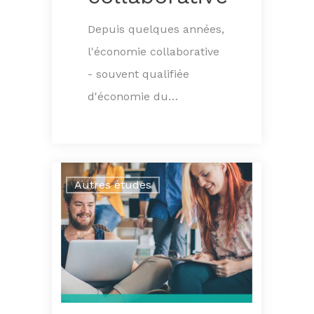
Depuis quelques années,
l'économie collaborative
- souvent qualifiée
d'économie du…
Autres études