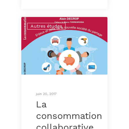
Autres études
juin 20, 2017
La
consommation
collaborative