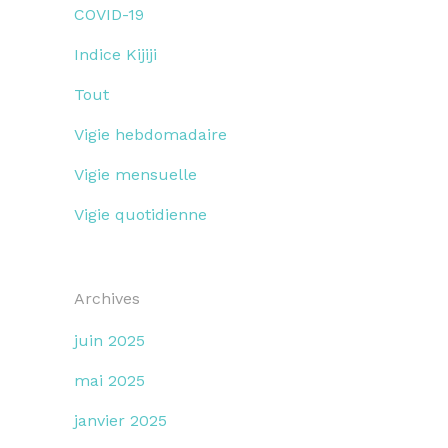
COVID-19
Indice Kijiji
Tout
Vigie hebdomadaire
Vigie mensuelle
Vigie quotidienne
Archives
juin 2025
mai 2025
janvier 2025