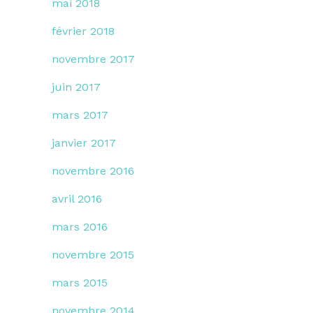
mai 2018
février 2018
novembre 2017
juin 2017
mars 2017
janvier 2017
novembre 2016
avril 2016
mars 2016
novembre 2015
mars 2015
novembre 2014