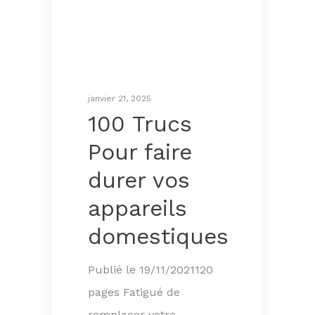
janvier 21, 2025
100 Trucs
Pour faire
durer vos
appareils
domestiques
Publié le 19/11/2021120
pages Fatigué de