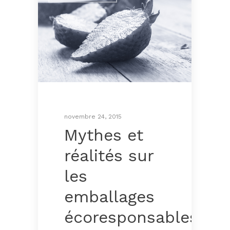
novembre 24, 2015
Mythes et
réalités sur
les
emballages
écoresponsables