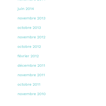
juin 2014
novembre 2013
octobre 2013
novembre 2012
octobre 2012
février 2012
décembre 2011
novembre 2011
octobre 2011
novembre 2010