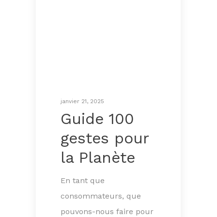
janvier 21, 2025
Guide 100
gestes pour
la Planète
En tant que
consommateurs, que
pouvons-nous faire pour