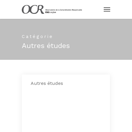
Catégorie
Autres études
Autres études