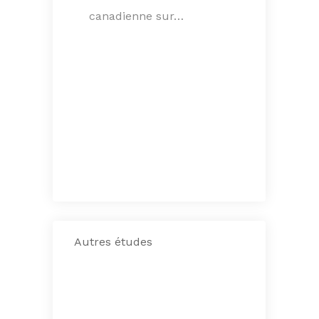
canadienne sur…
Autres études