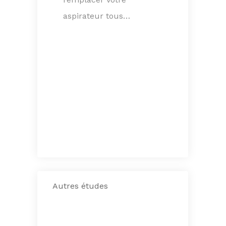
remplacer votre
aspirateur tous…
Autres études