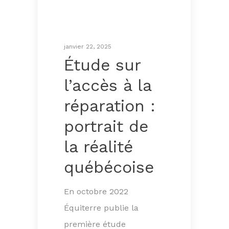
janvier 22, 2025
Étude sur
l’accès à la
réparation :
portrait de
la réalité
québécoise
En octobre 2022
Équiterre publie la
première étude