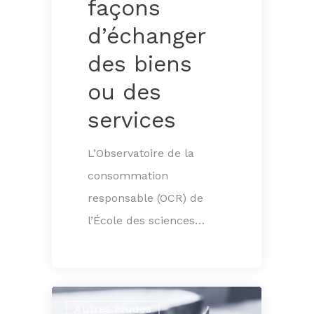
façons
d’échanger
des biens
ou des
services
L’Observatoire de la
consommation
responsable (OCR) de
l’École des sciences…
Autres études