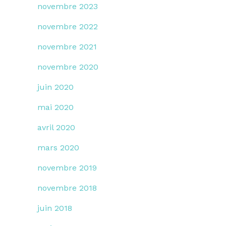
novembre 2023
novembre 2022
novembre 2021
novembre 2020
juin 2020
mai 2020
avril 2020
mars 2020
novembre 2019
novembre 2018
juin 2018