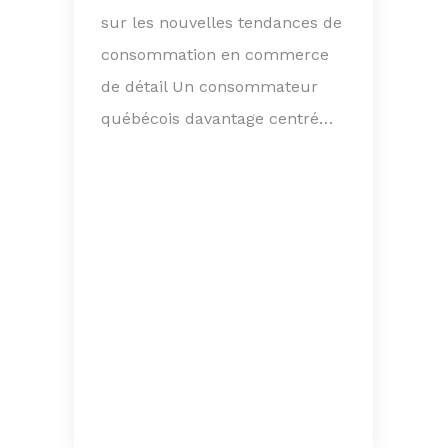
sur les nouvelles tendances de
consommation en commerce
de détail Un consommateur
québécois davantage centré…