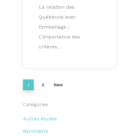
La relation des
Québécois avec
l’emballage :
L’importance des
critères…
2
Next
1
Catégories
Autres études
Baromètre