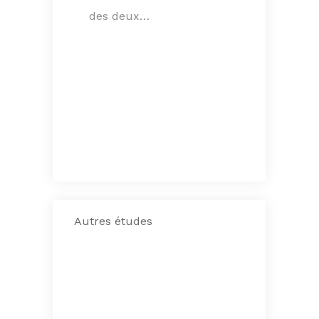
des deux…
Autres études