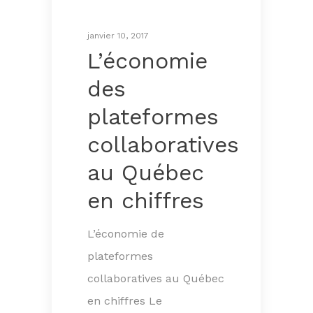
janvier 10, 2017
L’économie
des
plateformes
collaboratives
au Québec
en chiffres
L’économie de
plateformes
collaboratives au Québec
en chiffres Le