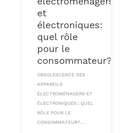
électroménagers
et
électroniques:
quel rôle
pour le
consommateur?
OBSOLESCENCE DES
APPAREILS
ÉLECTROMÉNAGERS ET
ÉLECTRONIQUES : QUEL
RÔLE POUR LE
CONSOMMATEUR?…