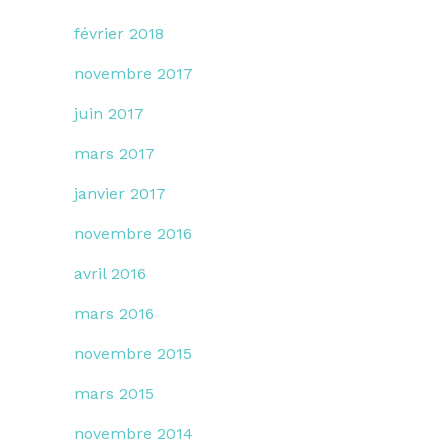
février 2018
novembre 2017
juin 2017
mars 2017
janvier 2017
novembre 2016
avril 2016
mars 2016
novembre 2015
mars 2015
novembre 2014