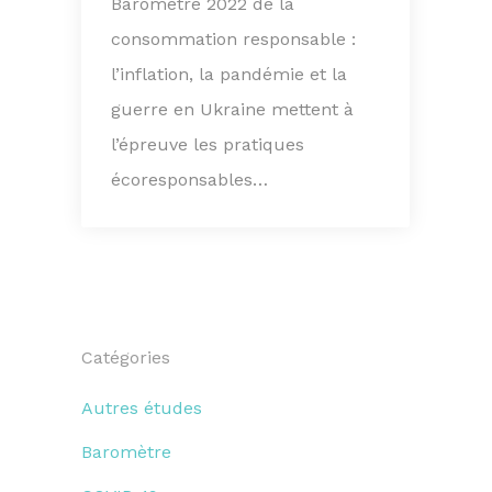
Baromètre 2022 de la
consommation responsable :
l’inflation, la pandémie et la
guerre en Ukraine mettent à
l’épreuve les pratiques
écoresponsables…
Catégories
Autres études
Baromètre