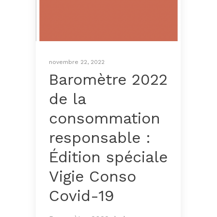
novembre 22, 2022
Baromètre 2022
de la
consommation
responsable :
Édition spéciale
Vigie Conso
Covid-19