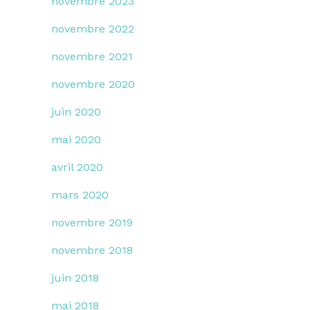
novembre 2023
novembre 2022
novembre 2021
novembre 2020
juin 2020
mai 2020
avril 2020
mars 2020
novembre 2019
novembre 2018
juin 2018
mai 2018