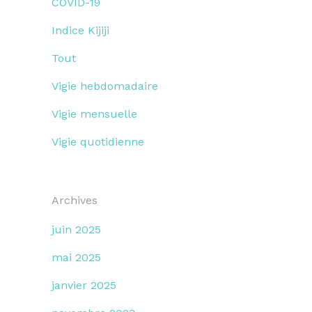
COVID-19
Indice Kijiji
Tout
Vigie hebdomadaire
Vigie mensuelle
Vigie quotidienne
Archives
juin 2025
mai 2025
janvier 2025