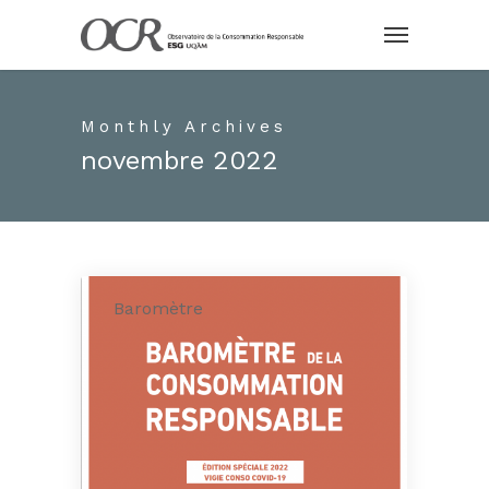
Monthly Archives
novembre 2022
Baromètre