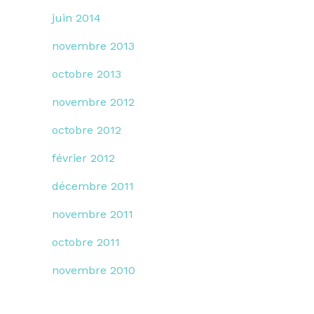
juin 2014
novembre 2013
octobre 2013
novembre 2012
octobre 2012
février 2012
décembre 2011
novembre 2011
octobre 2011
novembre 2010