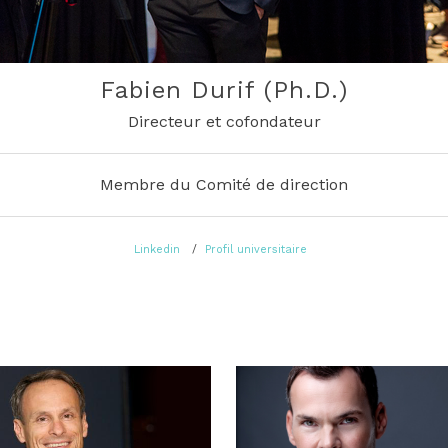
Fabien Durif (Ph.D.)
Directeur et cofondateur
Membre du Comité de direction
Linkedin
Profil universitaire