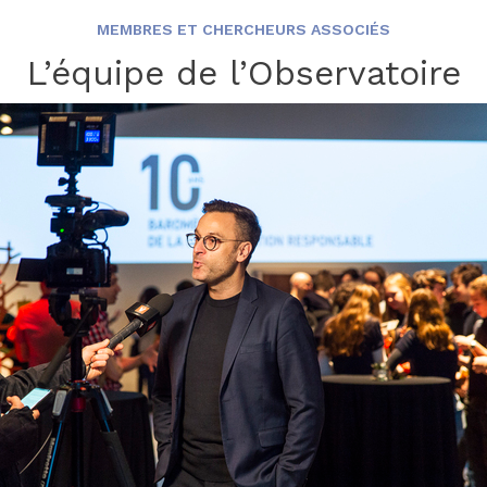
MEMBRES ET CHERCHEURS ASSOCIÉS
L’équipe de l’Observatoire