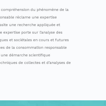
a compréhension du phénomène de la
onsable réclame une expertise
essite une recherche appliquée et
e expertise porte sur l’analyse des
es et sociétales en cours et futures
ques de la consommation responsable
r une démarche scientifique
echniques de collectes et d’analyses de
.