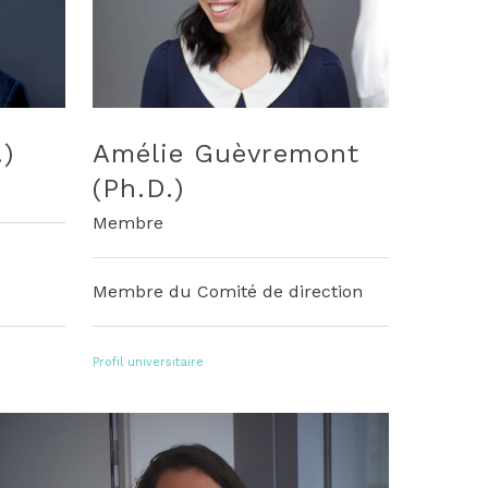
.)
Amélie Guèvremont
(Ph.D.)
Membre
Membre du Comité de direction
Profil universitaire