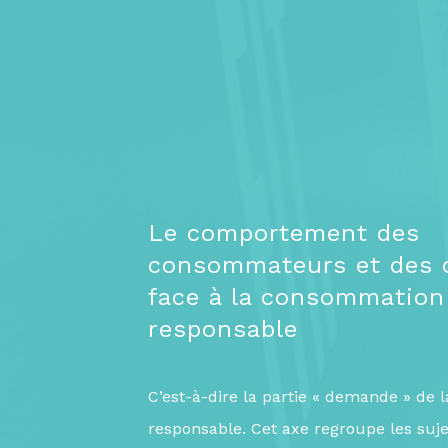
Le comportement des
consommateurs et des 
face à la consommation
responsable
C’est-à-dire la partie « demande » de
responsable. Cet axe regroupe les suje