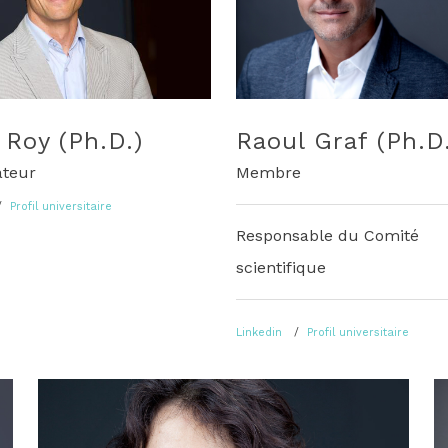
Raoul Graf (Ph.D
 Roy (Ph.D.)
Membre
ateur
Profil universitaire
Responsable du Comité
scientifique
Linkedin
Profil universitaire