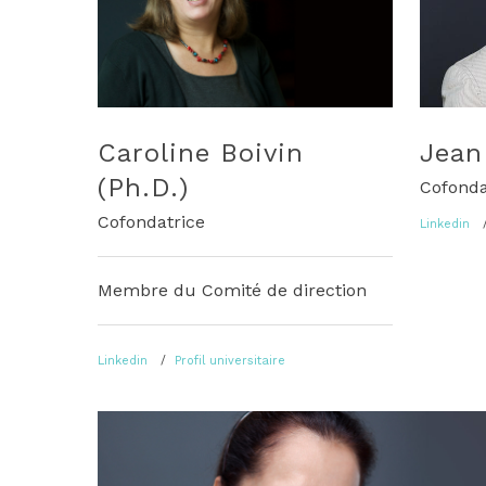
Caroline Boivin
Jean
(Ph.D.)
Cofond
Cofondatrice
Linkedin
Membre du Comité de direction
Linkedin
Profil universitaire