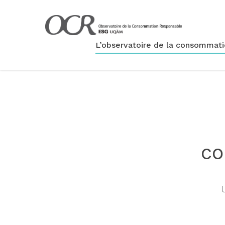
L’observatoire de la consommat
co