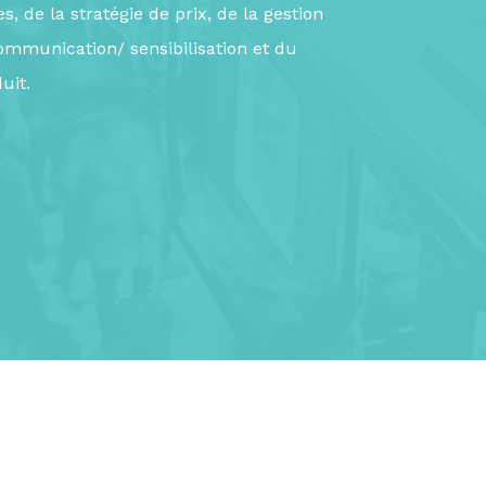
, de la stratégie de prix, de la gestion
ommunication/ sensibilisation et du
uit.