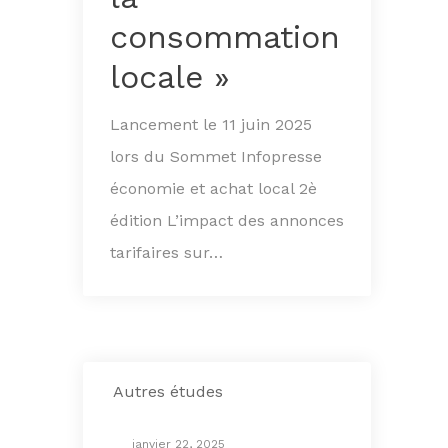
consommation
locale »
Lancement le 11 juin 2025
lors du Sommet Infopresse
économie et achat local 2è
édition L’impact des annonces
tarifaires sur…
Autres études
janvier 22, 2025