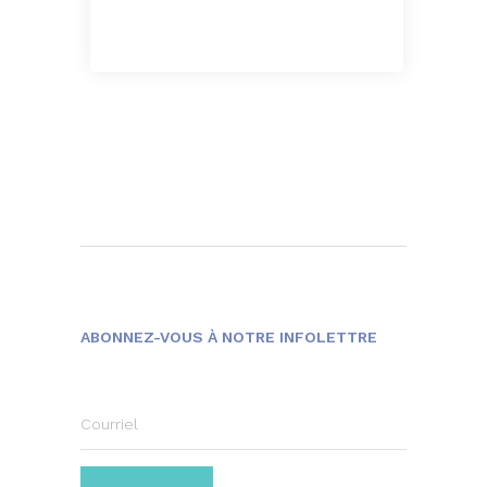
ABONNEZ-VOUS À NOTRE INFOLETTRE
Courriel