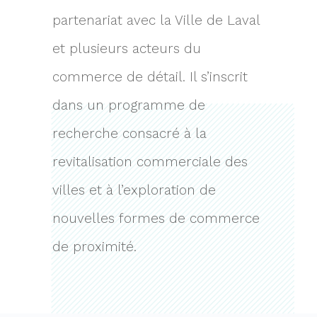
partenariat avec la Ville de Laval
et plusieurs acteurs du
commerce de détail. Il s’inscrit
dans un programme de
recherche consacré à la
revitalisation commerciale des
villes et à l’exploration de
nouvelles formes de commerce
de proximité.