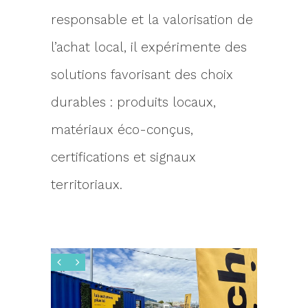
responsable et la valorisation de
l’achat local, il expérimente des
solutions favorisant des choix
durables : produits locaux,
matériaux éco-conçus,
certifications et signaux
territoriaux.