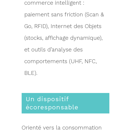
commerce intelligent :
paiement sans friction (Scan &
Go, RFID), Internet des Objets
(stocks, affichage dynamique),
et outils d’analyse des
comportements (UHF, NFC,
BLE).
Un dispositif
écoresponsable
Orienté vers la consommation