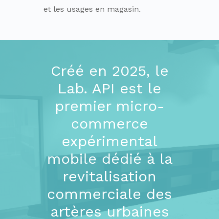
et les usages en magasin.
Créé en 2025, le
Lab. API est le
premier micro-
commerce
expérimental
mobile dédié à la
revitalisation
commerciale des
artères urbaines