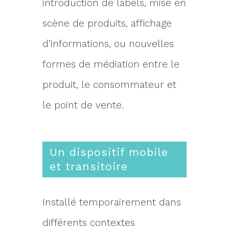
introduction de labels, mise en
scène de produits, affichage
d’informations, ou nouvelles
formes de médiation entre le
produit, le consommateur et
le point de vente.
Un dispositif mobile
et transitoire
Installé temporairement dans
différents contextes