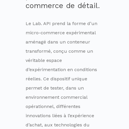
commerce de détail.
Le Lab. API prend la forme d’un
micro-commerce expérimental
aménagé dans un conteneur
transformé, conçu comme un
véritable espace
d’expérimentation en conditions
réelles. Ce dispositif unique
permet de tester, dans un
environnement commercial
opérationnel, différentes
innovations liées à l’expérience
d’achat, aux technologies du