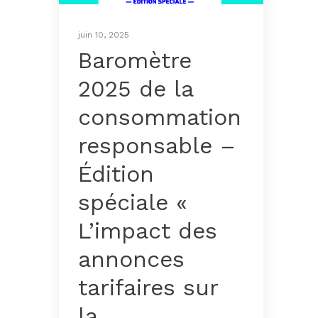
juin 10, 2025
Baromètre
2025 de la
consommation
responsable –
Édition
spéciale «
L’impact des
annonces
tarifaires sur
la