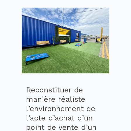
Reconstituer de
manière réaliste
l’environnement de
l’acte d’achat d’un
point de vente d’un