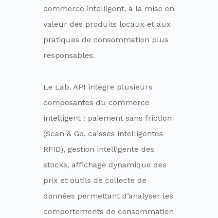
commerce intelligent, à la mise en
valeur des produits locaux et aux
pratiques de consommation plus
responsables.
Le Lab. API intègre plusieurs
composantes du commerce
intelligent : paiement sans friction
(Scan & Go, caisses intelligentes
RFID), gestion intelligente des
stocks, affichage dynamique des
prix et outils de collecte de
données permettant d’analyser les
comportements de consommation