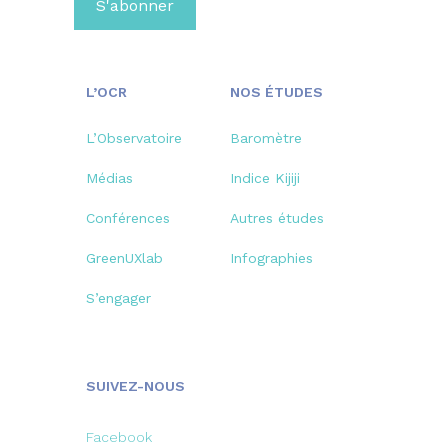
L’OCR
NOS ÉTUDES
L’Observatoire
Baromètre
Médias
Indice Kijiji
Conférences
Autres études
GreenUXlab
Infographies
S’engager
SUIVEZ-NOUS
Facebook