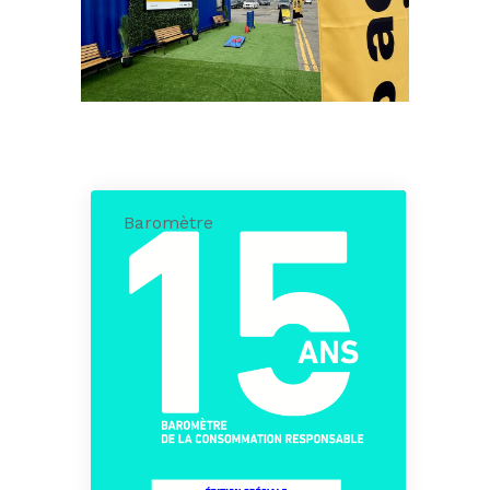
Baromètre