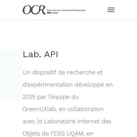
Lab. API
Un dispositif de recherche et
d’expérimentation développé en
2025 par l’équipe du
GreenUXlab, en collaboration
avec le Laboratoire Internet des
Objets de l’ESG UQAM, en