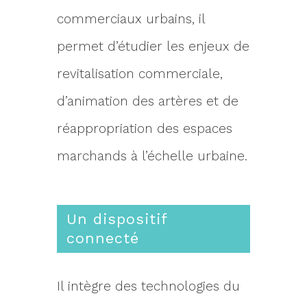
commerciaux urbains, il
permet d’étudier les enjeux de
revitalisation commerciale,
d’animation des artères et de
réappropriation des espaces
marchands à l’échelle urbaine.
Un dispositif
connecté
Il intègre des technologies du