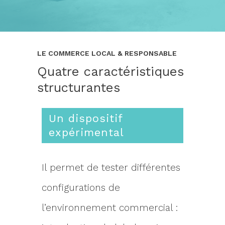
LE COMMERCE LOCAL & RESPONSABLE
Quatre caractéristiques
structurantes
Un dispositif
expérimental
Il permet de tester différentes
configurations de
l’environnement commercial :