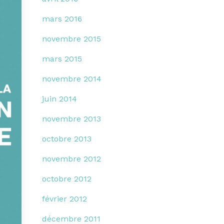
mars 2016
novembre 2015
mars 2015
novembre 2014
juin 2014
novembre 2013
octobre 2013
novembre 2012
octobre 2012
février 2012
décembre 2011