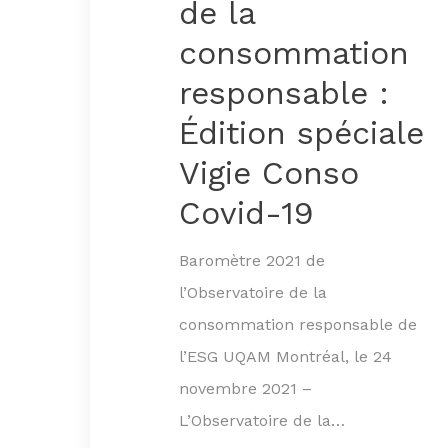
de la
consommation
responsable :
Édition spéciale
Vigie Conso
Covid-19
Baromètre 2021 de
l’Observatoire de la
consommation responsable de
l’ESG UQAM Montréal, le 24
novembre 2021 –
L’Observatoire de la…