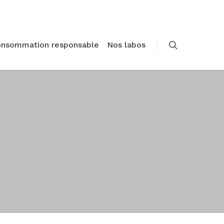
onsommation responsable
Nos labos