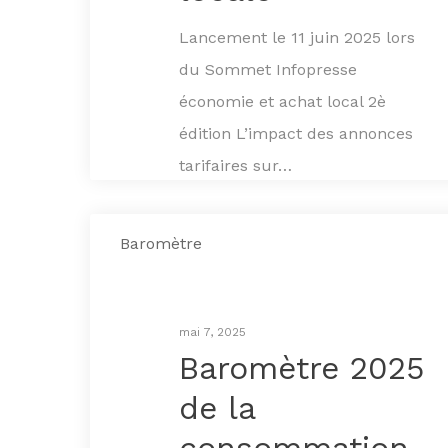
Lancement le 11 juin 2025 lors
du Sommet Infopresse
économie et achat local 2è
édition L’impact des annonces
tarifaires sur…
Baromètre
mai 7, 2025
Baromètre 2025
de la
consommation