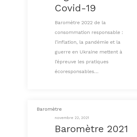
Covid-19
Baromètre 2022 de la
consommation responsable :
l’inflation, la pandémie et la
guerre en Ukraine mettent à
l’épreuve les pratiques
écoresponsables…
Baromètre
novembre 22, 2021
Baromètre 2021