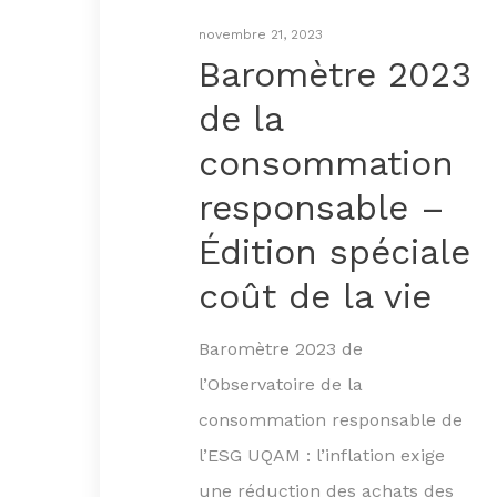
novembre 21, 2023
Baromètre 2023
de la
consommation
responsable –
Édition spéciale
coût de la vie
Baromètre 2023 de
l’Observatoire de la
consommation responsable de
l’ESG UQAM : l’inflation exige
une réduction des achats des