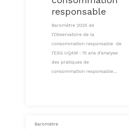
responsable
Baromètre 2025 de
l’Observatoire de la
consommation responsable de
l’ESG UQAM : 15 ans d’analyse
des pratiques de
consommation responsable…
Baromètre