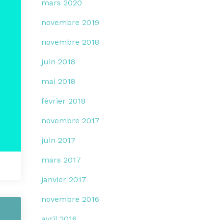
mars 2020
novembre 2019
novembre 2018
juin 2018
mai 2018
février 2018
novembre 2017
juin 2017
mars 2017
janvier 2017
novembre 2016
avril 2016