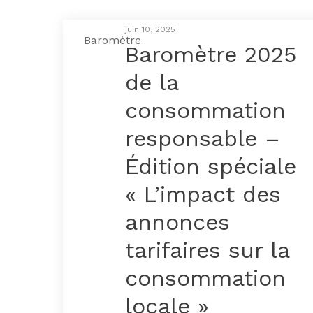
juin 10, 2025
Baromètre
Baromètre 2025
de la
consommation
responsable –
Édition spéciale
« L’impact des
annonces
tarifaires sur la
consommation
locale »