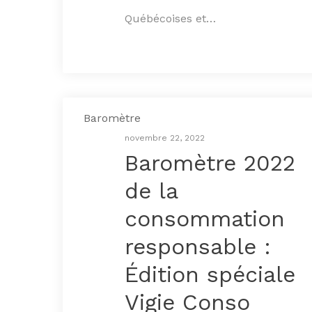
Québécoises et…
Baromètre
novembre 22, 2022
Baromètre 2022
de la
consommation
responsable :
Édition spéciale
Vigie Conso