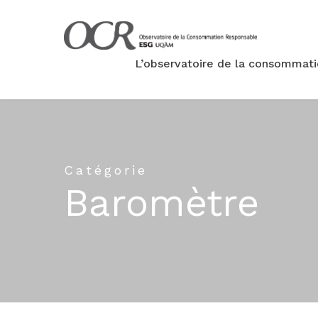
L’observatoire de la consommat
Catégorie
Baromètre