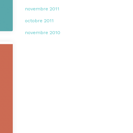
novembre 2011
octobre 2011
novembre 2010