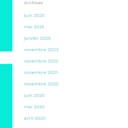
Archives
juin 2025
mai 2025
janvier 2025
novembre 2023
novembre 2022
novembre 2021
novembre 2020
juin 2020
mai 2020
avril 2020