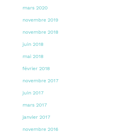
mars 2020
novembre 2019
novembre 2018
juin 2018
mai 2018
février 2018
novembre 2017
juin 2017
mars 2017
janvier 2017
novembre 2016