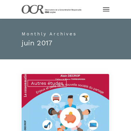
Monthly Archives
juin 2017
Autres études