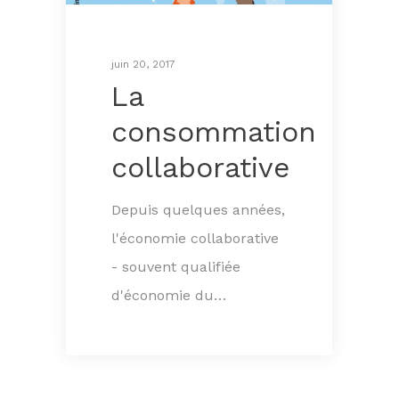
juin 20, 2017
La
consommation
collaborative
Depuis quelques années,
l'économie collaborative
- souvent qualifiée
d'économie du…