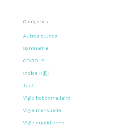
Catégories
Autres études
Baromètre
COVID-19
Indice Kijiji
Tout
Vigie hebdomadaire
Vigie mensuelle
Vigie quotidienne