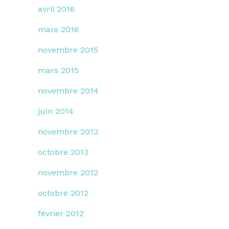
avril 2016
mars 2016
novembre 2015
mars 2015
novembre 2014
juin 2014
novembre 2013
octobre 2013
novembre 2012
octobre 2012
février 2012