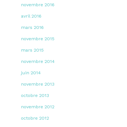
novembre 2016
avril 2016
mars 2016
novembre 2015
mars 2015
novembre 2014
juin 2014
novembre 2013
octobre 2013
novembre 2012
octobre 2012