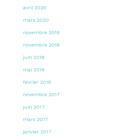
avril 2020
mars 2020
novembre 2019
novembre 2018
juin 2018
mai 2018
février 2018
novembre 2017
juin 2017
mars 2017
janvier 2017