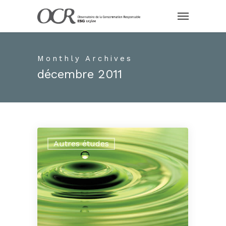
Monthly Archives
décembre 2011
Autres études