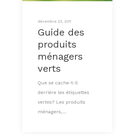
décembre 23, 2011
Guide des
produits
ménagers
verts
Que se cache-t-il
derrière les étiquettes
vertes? Les produits
ménagers,…