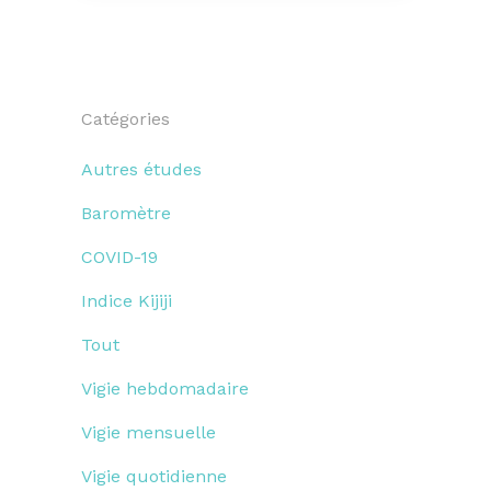
Catégories
Autres études
Baromètre
COVID-19
Indice Kijiji
Tout
Vigie hebdomadaire
Vigie mensuelle
Vigie quotidienne