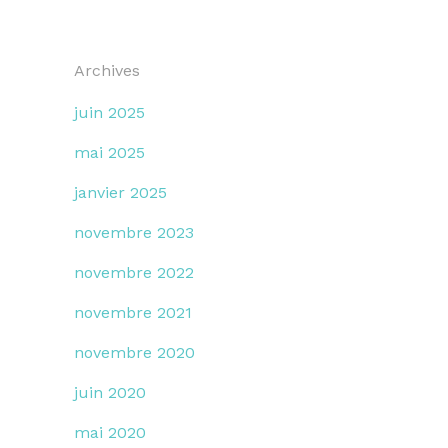
Archives
juin 2025
mai 2025
janvier 2025
novembre 2023
novembre 2022
novembre 2021
novembre 2020
juin 2020
mai 2020