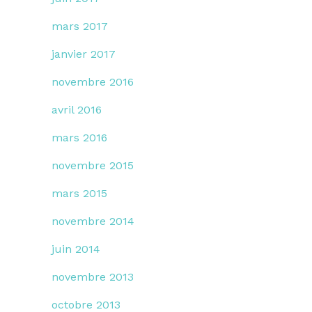
mars 2017
janvier 2017
novembre 2016
avril 2016
mars 2016
novembre 2015
mars 2015
novembre 2014
juin 2014
novembre 2013
octobre 2013