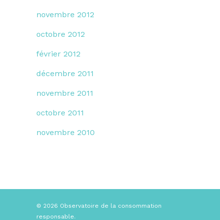
novembre 2012
octobre 2012
février 2012
décembre 2011
novembre 2011
octobre 2011
novembre 2010
© 2026 Observatoire de la consommation
responsable.