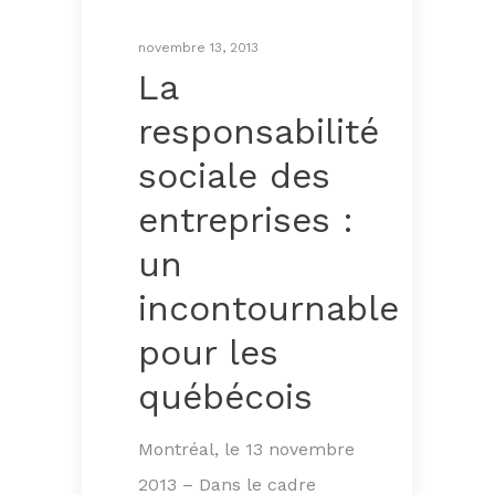
novembre 13, 2013
La
responsabilité
sociale des
entreprises :
un
incontournable
pour les
québécois
Montréal, le 13 novembre
2013 – Dans le cadre