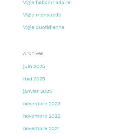
Vigie hebdomadaire
Vigie mensuelle
Vigie quotidienne
Archives
juin 2025
mai 2025
janvier 2025
novembre 2023
novembre 2022
novembre 2021