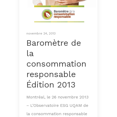
novembre 24, 2013
Baromètre de
la
consommation
responsable
Édition 2013
Montréal, le 26 novembre 2013
– L’Observatoire ESG UQAM de
la consommation responsable