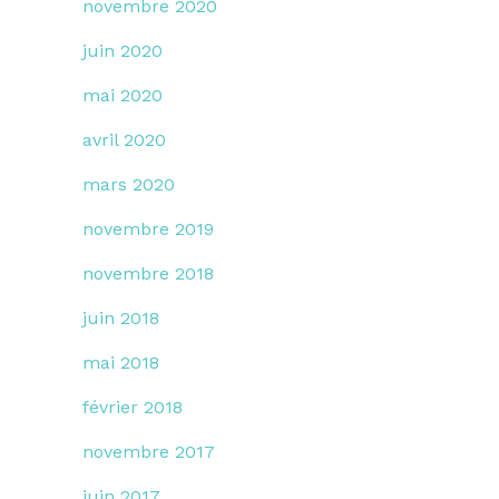
novembre 2020
juin 2020
mai 2020
avril 2020
mars 2020
novembre 2019
novembre 2018
juin 2018
mai 2018
février 2018
novembre 2017
juin 2017