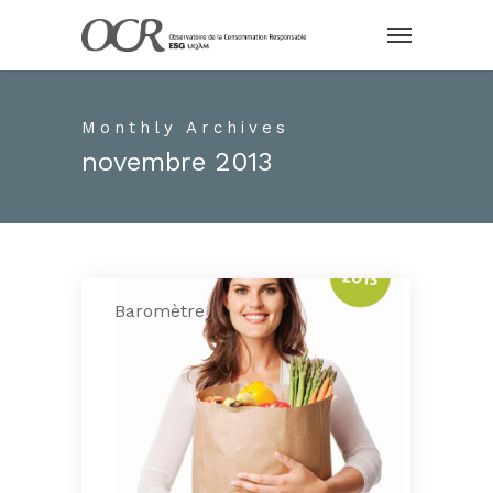
Monthly Archives
novembre 2013
Baromètre