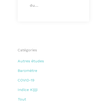
du…
Catégories
Autres études
Baromètre
COVID-19
Indice Kijiji
Tout