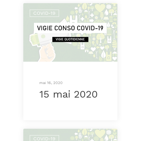
COVID-19
mai 16, 2020
15 mai 2020
COVID-19