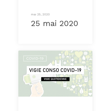
mai 25, 2020
25 mai 2020
COVID-19