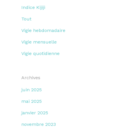
Indice Kijiji
Tout
Vigie hebdomadaire
Vigie mensuelle
Vigie quotidienne
Archives
juin 2025
mai 2025
janvier 2025
novembre 2023