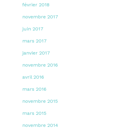
février 2018
novembre 2017
juin 2017
mars 2017
janvier 2017
novembre 2016
avril 2016
mars 2016
novembre 2015
mars 2015
novembre 2014