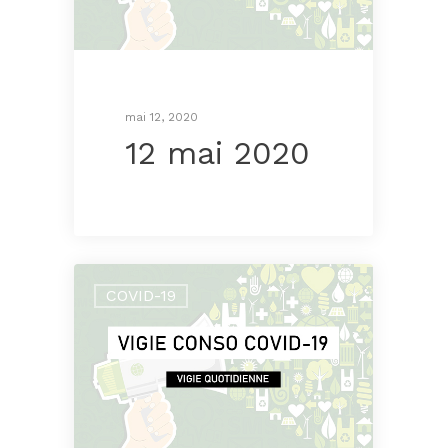
mai 12, 2020
12 mai 2020
COVID-19