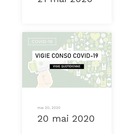
COVID-19
mai 20, 2020
20 mai 2020