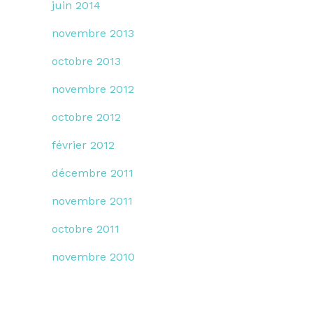
juin 2014
novembre 2013
octobre 2013
novembre 2012
octobre 2012
février 2012
décembre 2011
novembre 2011
octobre 2011
novembre 2010