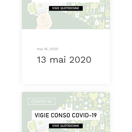
mai 14, 2020
13 mai 2020
COVID-19