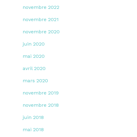
novembre 2022
novembre 2021
novembre 2020
juin 2020
mai 2020
avril 2020
mars 2020
novembre 2019
novembre 2018
juin 2018
mai 2018