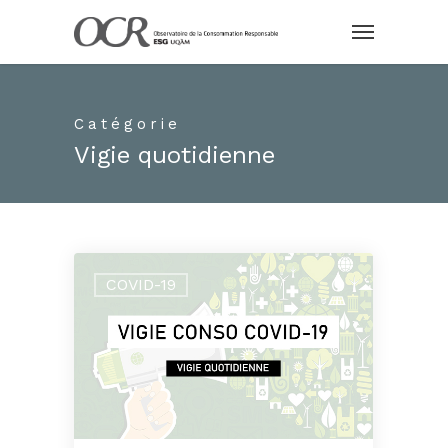
Catégorie
Vigie quotidienne
COVID-19