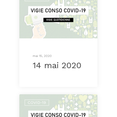
mai 15, 2020
14 mai 2020
COVID-19