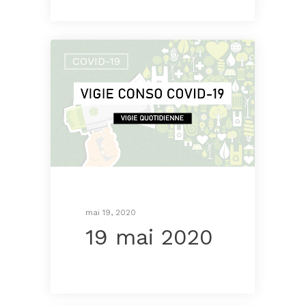
COVID-19
mai 19, 2020
19 mai 2020