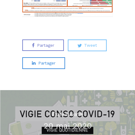
Partager
Tweet
Partager
Étude suivante
20 mai 2020