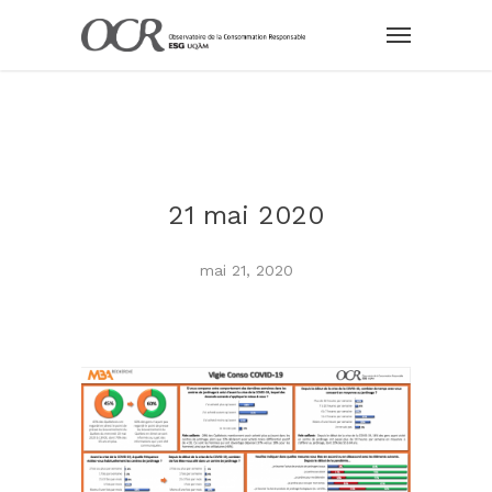
21 mai 2020
mai 21, 2020