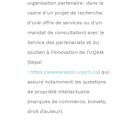
organisation partenaire- dans le
cadre d’un projet de recherche,
d’une offre de services ou d’un
mandat de consultation) avec le
Service des partenariats et du
soutien à l’innovation de l’UQAM
(Sepsi
:
https://wwww.sepsi.uqam.ca
) qui
assure notamment les questions
de propriété intellectuelle
(marques de commerce, brevets,
droit d’auteur).