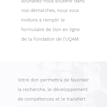
souhaitez nous soutenir dans
nos démarches, nous vous
invitons à remplir le
formulaire de Don en ligne
de la Fondation de l’UQAM.
Votre don permettra de favoriser
la recherche, le développement
de compétences et le transfert