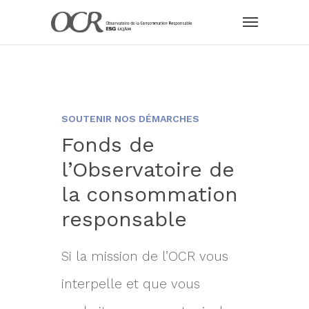
SOUTENIR NOS DÉMARCHES
Fonds de
l’Observatoire de
la consommation
responsable
Si la mission de l’OCR vous
interpelle et que vous