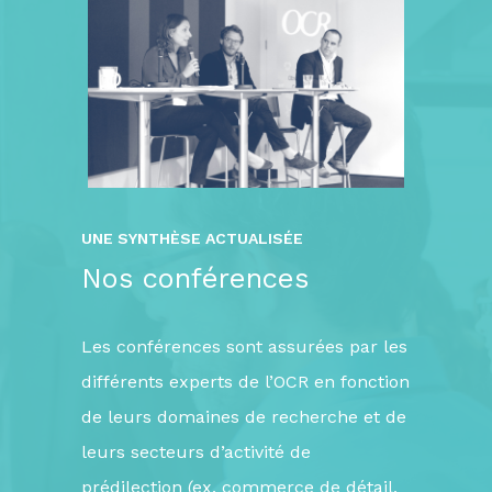
UNE SYNTHÈSE ACTUALISÉE
Nos conférences
Les conférences sont assurées par les
différents experts de l’OCR en fonction
de leurs domaines de recherche et de
leurs secteurs d’activité de
prédilection (ex. commerce de détail,