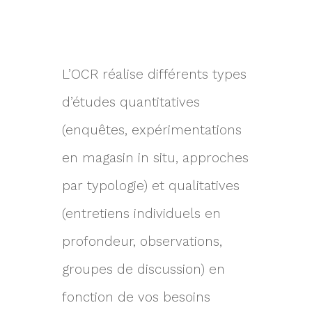
L’OCR réalise différents types
d’études quantitatives
(enquêtes, expérimentations
en magasin in situ, approches
par typologie) et qualitatives
(entretiens individuels en
profondeur, observations,
groupes de discussion) en
fonction de vos besoins