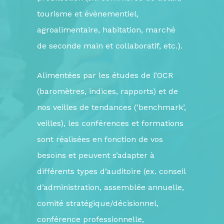
tourisme et évènementiel,
agroalimentaire, habitation, marché
de seconde main et collaboratif, etc.).
Alimentées par les études de l’OCR
(baromètres, indices, rapports) et de
nos veilles de tendances (‘benchmark’,
veilles), les conférences et formations
sont réalisées en fonction de vos
besoins et peuvent s’adapter à
différents types d’auditoire (ex. conseil
d’administration, assemblée annuelle,
comité stratégique/décisionnel,
conférence professionnelle,