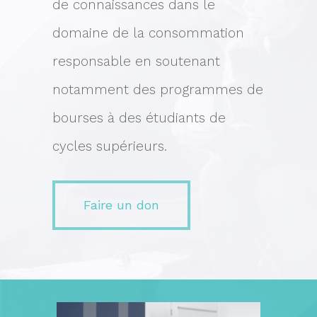
de connaissances dans le
domaine de la consommation
responsable en soutenant
notamment des programmes de
bourses à des étudiants de
cycles supérieurs.
Faire un don