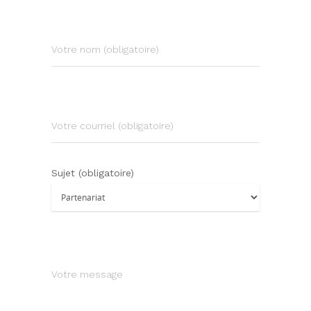
Votre nom (obligatoire)
Votre courriel (obligatoire)
Sujet (obligatoire)
Votre message