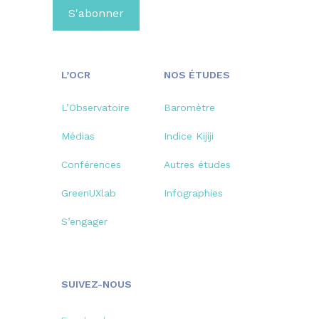
L’OCR
NOS ÉTUDES
L’Observatoire
Baromètre
Médias
Indice Kijiji
Conférences
Autres études
GreenUXlab
Infographies
S’engager
SUIVEZ-NOUS