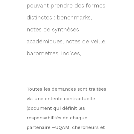
pouvant prendre des formes
distinctes : benchmarks,
notes de synthèses
académiques, notes de veille,
baromètres, indices, …
Toutes les demandes sont traitées
via une entente contractuelle
(document qui définit les
responsabilités de chaque
partenaire –UQAM, chercheurs et