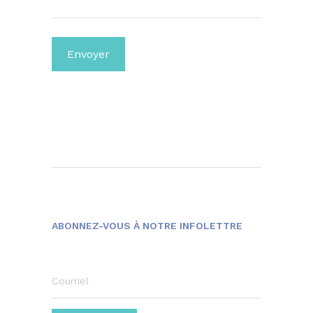
ABONNEZ-VOUS À NOTRE INFOLETTRE
Courriel