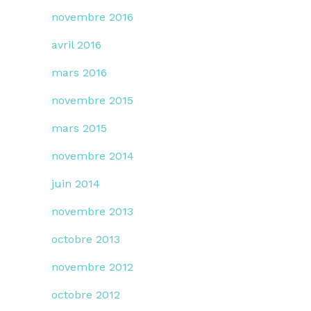
novembre 2016
avril 2016
mars 2016
novembre 2015
mars 2015
novembre 2014
juin 2014
novembre 2013
octobre 2013
novembre 2012
octobre 2012