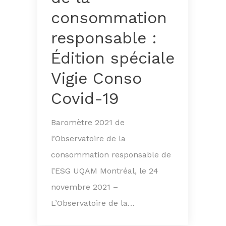
consommation
responsable :
Édition spéciale
Vigie Conso
Covid-19
Baromètre 2021 de
l’Observatoire de la
consommation responsable de
l’ESG UQAM Montréal, le 24
novembre 2021 –
L’Observatoire de la…