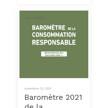
Baromètre
novembre 22, 2021
Baromètre 2021
de la