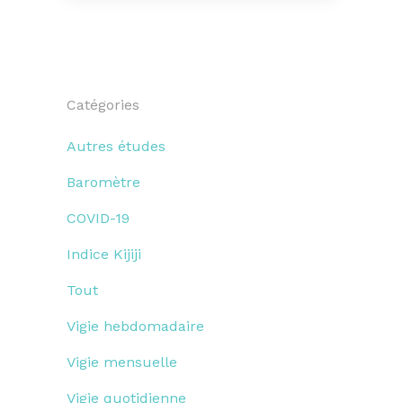
Catégories
Autres études
Baromètre
COVID-19
Indice Kijiji
Tout
Vigie hebdomadaire
Vigie mensuelle
Vigie quotidienne