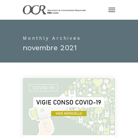
Monthly Archives
novembre 2021
COVID-19