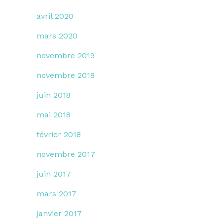
avril 2020
mars 2020
novembre 2019
novembre 2018
juin 2018
mai 2018
février 2018
novembre 2017
juin 2017
mars 2017
janvier 2017