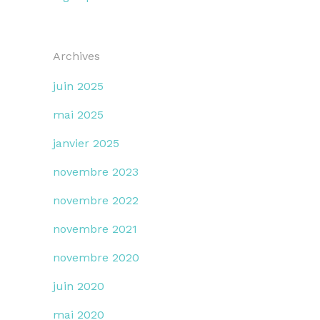
Archives
juin 2025
mai 2025
janvier 2025
novembre 2023
novembre 2022
novembre 2021
novembre 2020
juin 2020
mai 2020