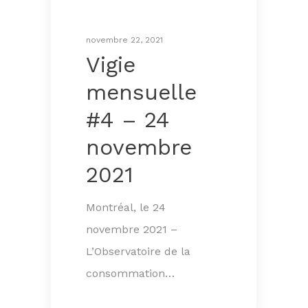
novembre 22, 2021
Vigie
mensuelle
#4 – 24
novembre
2021
Montréal, le 24
novembre 2021 –
L’Observatoire de la
consommation…