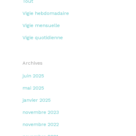
Tout
Vigie hebdomadaire
Vigie mensuelle
Vigie quotidienne
Archives
juin 2025
mai 2025
janvier 2025
novembre 2023
novembre 2022