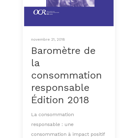
novembre 21, 2018
Baromètre de
la
consommation
responsable
Édition 2018
La consommation
responsable : une
consommation à impact positif