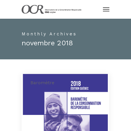
Monthly Archives
novembre 2018
Baromètre