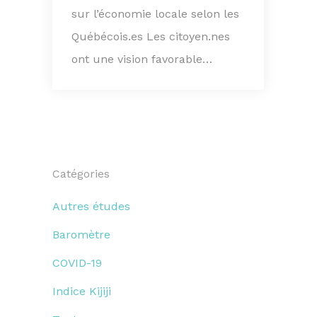
sur l’économie locale selon les
Québécois.es Les citoyen.nes
ont une vision favorable…
Catégories
Autres études
Baromètre
COVID-19
Indice Kijiji