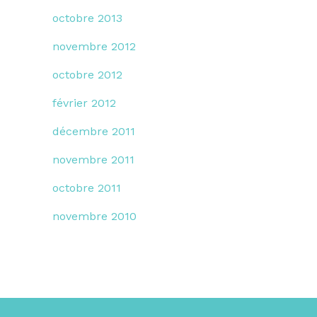
octobre 2013
novembre 2012
octobre 2012
février 2012
décembre 2011
novembre 2011
octobre 2011
novembre 2010