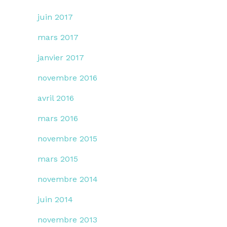
juin 2017
mars 2017
janvier 2017
novembre 2016
avril 2016
mars 2016
novembre 2015
mars 2015
novembre 2014
juin 2014
novembre 2013