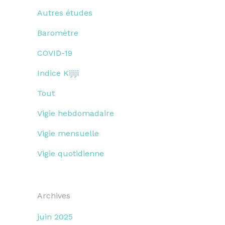
Autres études
Baromètre
COVID-19
Indice Kijiji
Tout
Vigie hebdomadaire
Vigie mensuelle
Vigie quotidienne
Archives
juin 2025