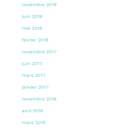
novembre 2018
juin 2018
mai 2018
février 2018
novembre 2017
juin 2017
mars 2017
janvier 2017
novembre 2016
avril 2016
mars 2016