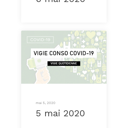
COVID-19
mai 5, 2020
5 mai 2020