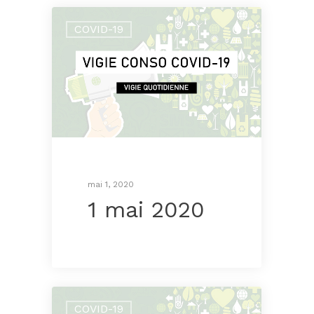
COVID-19
mai 1, 2020
1 mai 2020
COVID-19