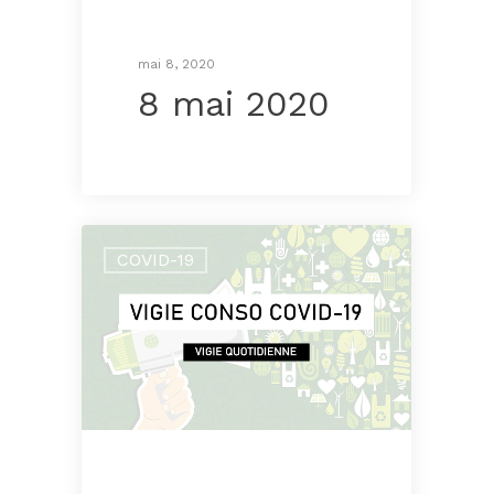
mai 8, 2020
8 mai 2020
COVID-19