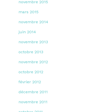
novembre 2015
mars 2015
novembre 2014
juin 2014
novembre 2013
octobre 2013
novembre 2012
octobre 2012
février 2012
décembre 2011
novembre 2011
octobre 2011