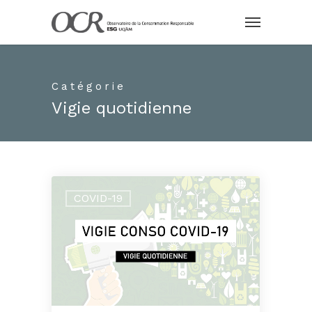
Catégorie
Vigie quotidienne
COVID-19