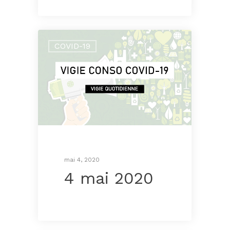
COVID-19
mai 4, 2020
4 mai 2020