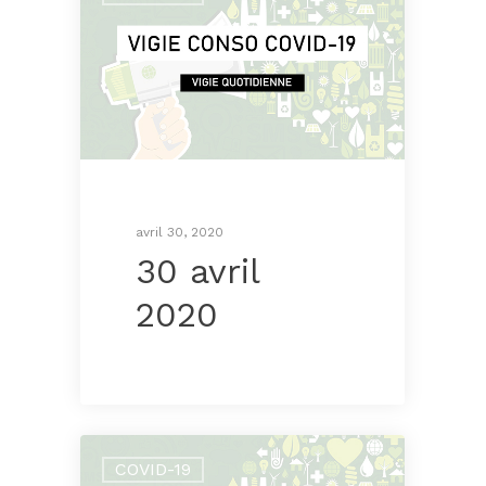
avril 30, 2020
30 avril
2020
COVID-19