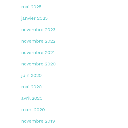
mai 2025
janvier 2025
novembre 2023
novembre 2022
novembre 2021
novembre 2020
juin 2020
mai 2020
avril 2020
mars 2020
novembre 2019