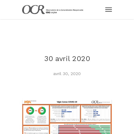
30 avril 2020
avril 30, 2020