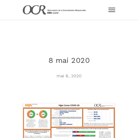
8 mai 2020
mai 8, 2020