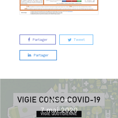
Partager
Tweet
Partager
Étude suivante
7 mai 2020