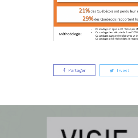
Partager
Tweet