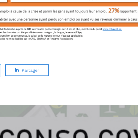
Partager