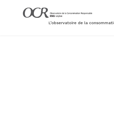
L’observatoire de la consommat