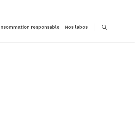
onsommation responsable
Nos labos