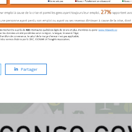
Partager