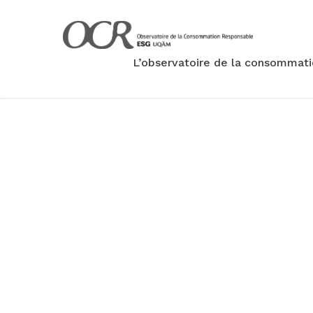
L’observatoire de la consommat