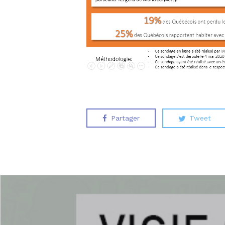
Partager
Tweet