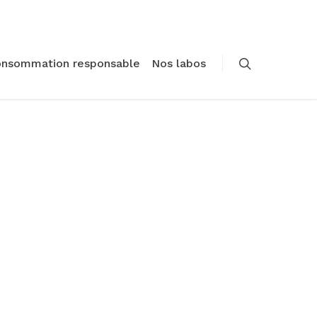
onsommation responsable
Nos labos