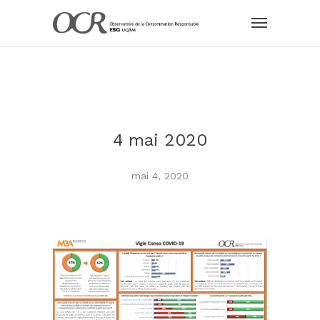
4 mai 2020
mai 4, 2020