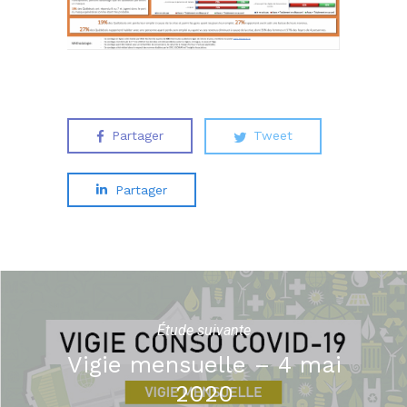
Partager
Tweet
Partager
Étude suivante
Vigie mensuelle – 4 mai
2020