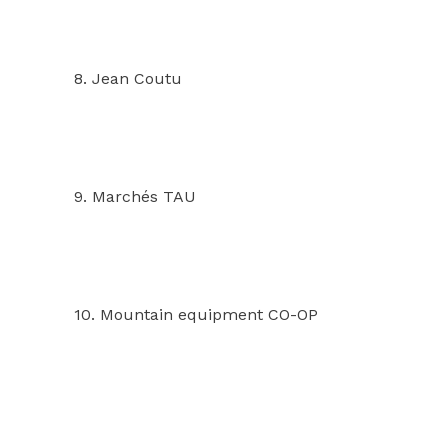
8. Jean Coutu
9. Marchés TAU
10. Mountain equipment CO-OP