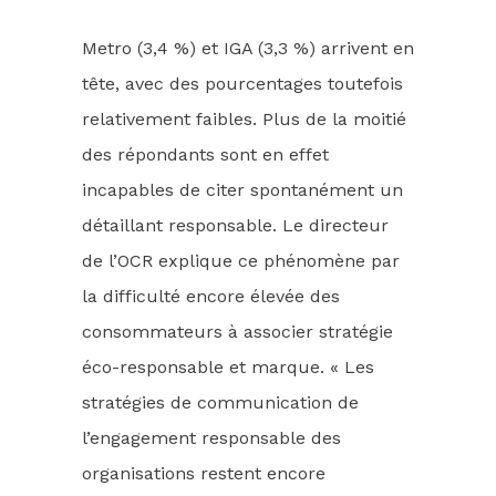
Metro (3,4 %) et IGA (3,3 %) arrivent en
tête, avec des pourcentages toutefois
relativement faibles. Plus de la moitié
des répondants sont en effet
incapables de citer spontanément un
détaillant responsable. Le directeur
de l’OCR explique ce phénomène par
la difficulté encore élevée des
consommateurs à associer stratégie
éco-responsable et marque. « Les
stratégies de communication de
l’engagement responsable des
organisations restent encore