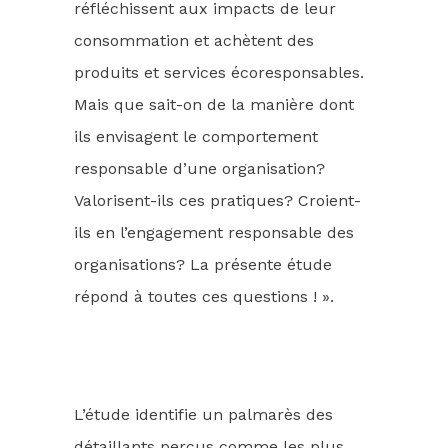
réfléchissent aux impacts de leur
consommation et achètent des
produits et services écoresponsables.
Mais que sait-on de la manière dont
ils envisagent le comportement
responsable d’une organisation?
Valorisent-ils ces pratiques? Croient-
ils en l’engagement responsable des
organisations? La présente étude
répond à toutes ces questions ! ».
L’étude identifie un palmarès des
détaillants perçus comme les plus