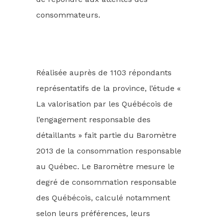
consommateurs.
Réalisée auprès de 1103 répondants
représentatifs de la province, l’étude «
La valorisation par les Québécois de
l’engagement responsable des
détaillants » fait partie du Baromètre
2013 de la consommation responsable
au Québec. Le Baromètre mesure le
degré de consommation responsable
des Québécois, calculé notamment
selon leurs préférences, leurs