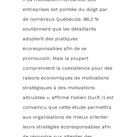
entreprises est pointée du doigt par
de nombreux Québécois. 88,3 %
soutiennent que les détaillants
adoptent des pratiques
écoresponsables afin de se
promouvoir. Mais la plupart
comprennent la coexistence pour des
raisons économiques de motivations
stratégiques à des motivations
altruistes », affirme Fabien Durif. Il est
convaincu que cette étude permettra
aux organisations de mieux orienter
leurs stratégies écoresponsables afin
de répondre aux attentes des