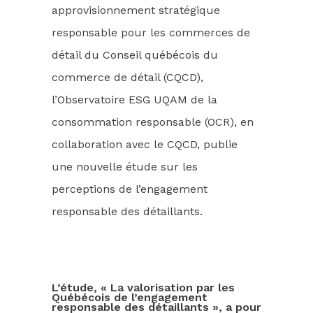
approvisionnement stratégique
responsable pour les commerces de
détail du Conseil québécois du
commerce de détail (CQCD),
l’Observatoire ESG UQAM de la
consommation responsable (OCR), en
collaboration avec le CQCD, publie
une nouvelle étude sur les
perceptions de l’engagement
responsable des détaillants.
L’étude, « La valorisation par les
Québécois de l’engagement
responsable des détaillants », a pour