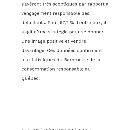
s’avèrent très sceptiques par rapport à
l’engagement responsable des
détaillants. Pour 67,7 % d’entre eux, il
s’agit d’une stratégie pour se donner
une image positive et vendre
davantage. Ces données confirment
les statistiques du Baromètre de la
consommation responsable au
Québec.
« La motivation mercantile des