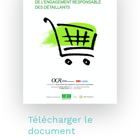
Télécharger le
document