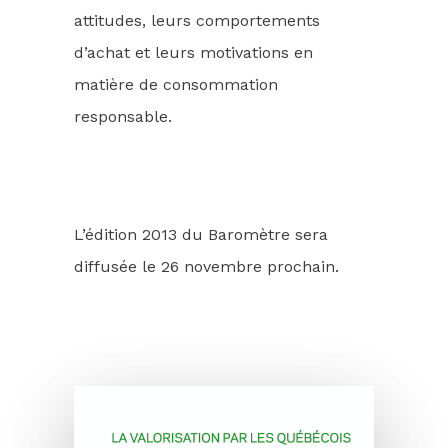
attitudes, leurs comportements
d’achat et leurs motivations en
matière de consommation
responsable.
L’édition 2013 du Baromètre sera
diffusée le 26 novembre prochain.