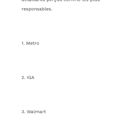
responsables.
1. Metro
2. IGA
3. Walmart