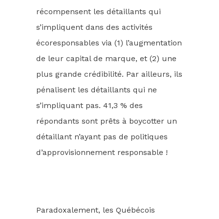
récompensent les détaillants qui
s’impliquent dans des activités
écoresponsables via (1) l’augmentation
de leur capital de marque, et (2) une
plus grande crédibilité. Par ailleurs, ils
pénalisent les détaillants qui ne
s’impliquant pas. 41,3 % des
répondants sont prêts à boycotter un
détaillant n’ayant pas de politiques
d’approvisionnement responsable !
Paradoxalement, les Québécois