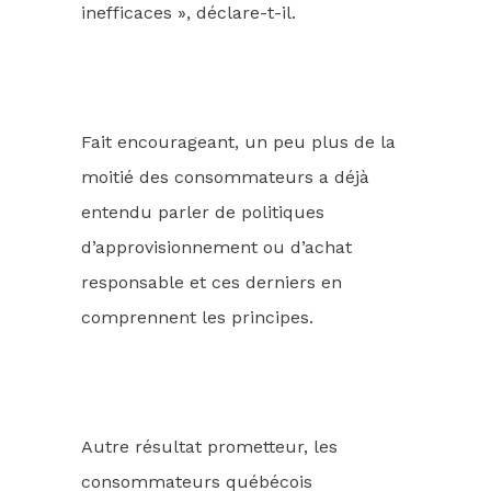
inefficaces », déclare-t-il.
Fait encourageant, un peu plus de la
moitié des consommateurs a déjà
entendu parler de politiques
d’approvisionnement ou d’achat
responsable et ces derniers en
comprennent les principes.
Autre résultat prometteur, les
consommateurs québécois