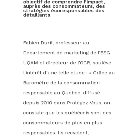
objectif de comprendre l’impact,
auprès des consommateurs, des
stratégies écoresponsables des
détaillants.
Fabien Durif, professeur au
Département de marketing de l’ESG
UQAM et directeur de l’OCR, soulève
l’intérêt d’une telle étude : « Grâce au
Baromètre de la consommation
responsable au Québec, diffusé
depuis 2010 dans Protégez-Vous, on
constate que les québécois sont des
consommateurs de plus en plus
responsables. Ils recyclent,