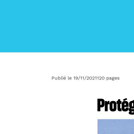
Publié le 19/11/2021
120 pages