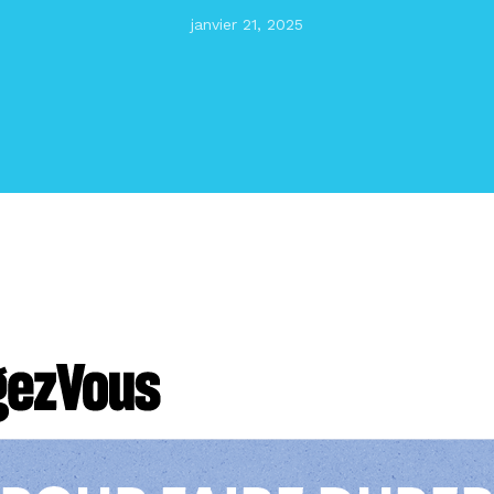
janvier 21, 2025