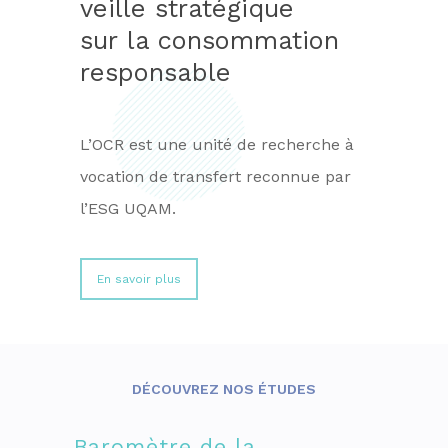
veille stratégique
sur la consommation
responsable
L’OCR est une unité de recherche à
vocation de transfert reconnue par
l’ESG UQAM.
En savoir plus
DÉCOUVREZ NOS ÉTUDES
Baromètre de la