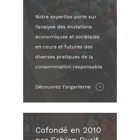
Notre expertise porte sur
l’analyse des mutations
économiques et sociétales
en cours et futures des
diverses pratiques de la
consommation responsable
Découvrez l'organisme
Cofondé en 2010