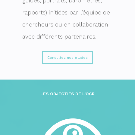
guides, portraits, baromètres,
rapports) initiées par l’équipe de
chercheurs ou en collaboration
avec différents partenaires.
Consultez nos études
LES OBJECTIFS DE L’OCR