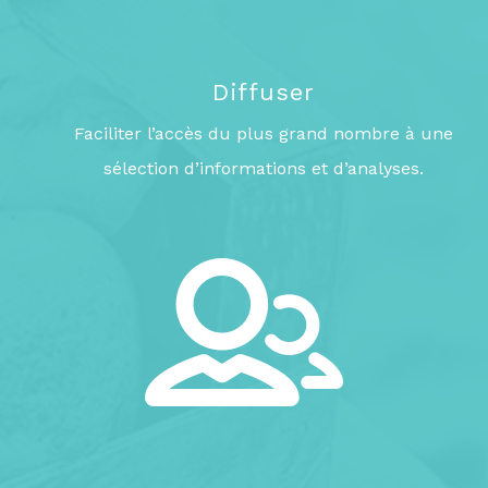
Diffuser
Faciliter l’accès du plus grand nombre à une
sélection d’informations et d’analyses.