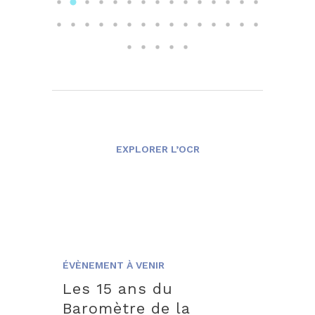
EXPLORER L’OCR
ÉVÈNEMENT À VENIR
Les 15 ans du
Baromètre de la