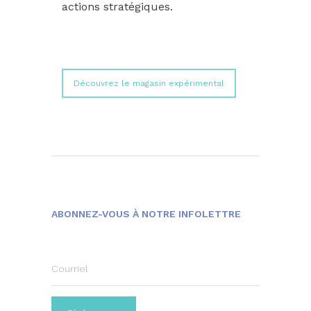
actions stratégiques.
Découvrez le magasin expérimental
ABONNEZ-VOUS À NOTRE INFOLETTRE
Courriel