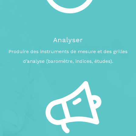
Analyser
Produire des instruments de mesure et des grilles
d’analyse (baromètre, indices, études).