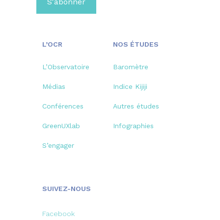
L’OCR
NOS ÉTUDES
L’Observatoire
Baromètre
Médias
Indice Kijiji
Conférences
Autres études
GreenUXlab
Infographies
S’engager
SUIVEZ-NOUS
Facebook