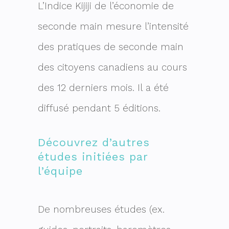
L’Indice Kijiji de l’économie de
seconde main mesure l’intensité
des pratiques de seconde main
des citoyens canadiens au cours
des 12 derniers mois. Il a été
diffusé pendant 5 éditions.
Découvrez d’autres
études initiées par
l’équipe
D
e nombreuses études (ex.