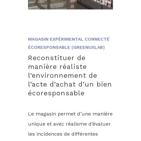
MAGASIN EXPÉRIMENTAL CONNECTÉ
ÉCORESPONSABLE (GREENUXLAB)
Reconstituer de
manière réaliste
l’environnement de
l’acte d’achat d’un bien
écoresponsable
L
e magasin permet d’une manière
unique et avec réalisme d’évaluer
les incidences de différentes