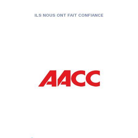
ILS NOUS ONT FAIT CONFIANCE