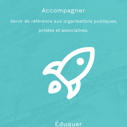
Accompagner
Servir de référence aux organisations publiques,
privées et associatives.
Éduquer