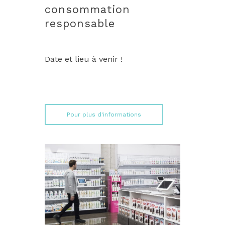
consommation
responsable
Date et lieu à venir !
Pour plus d'informations