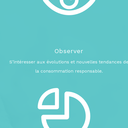
Observer
S’intéresser aux évolutions et nouvelles tendances d
la consommation responsable.