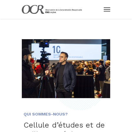
QUI SOMMES-NOUS?
Cellule d’études et de