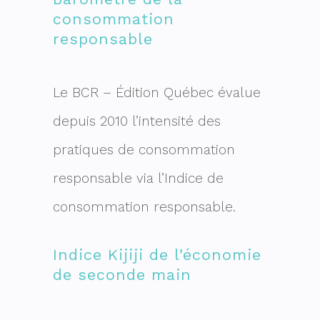
consommation
responsable
Le BCR – Édition Québec évalue
depuis 2010 l’intensité des
pratiques de consommation
responsable via l’Indice de
consommation responsable.
Indice Kijiji de l’économie
de seconde main