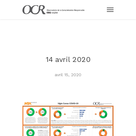
14 avril 2020
avril 15, 2020