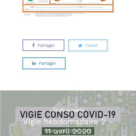
Partager
Tweet
Partager
Étude suivante
Vigie hebdomadaire 2 –
11 avril 2020