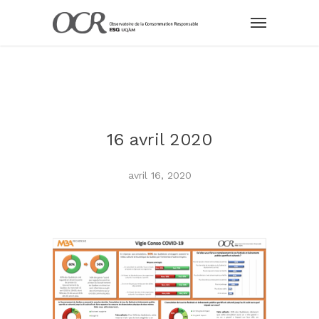
16 avril 2020
avril 16, 2020