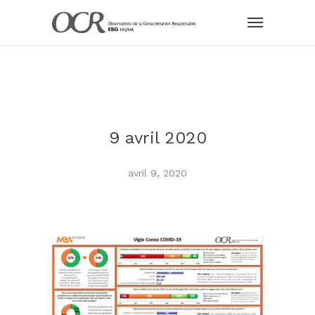
9 avril 2020
avril 9, 2020