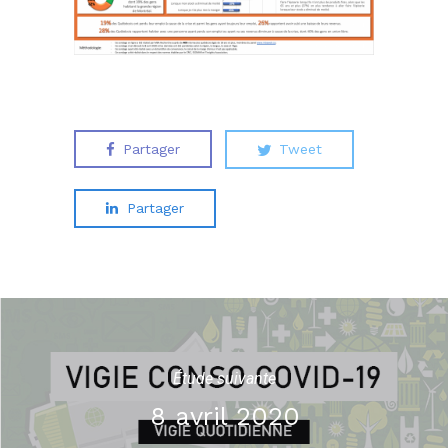
Partager
Tweet
Partager
Étude suivante
8 avril 2020