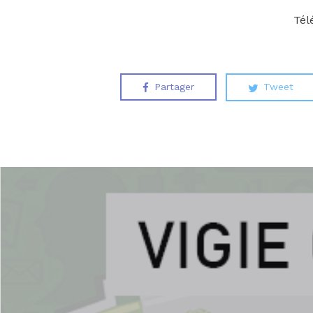
Tél
Partager
Tweet