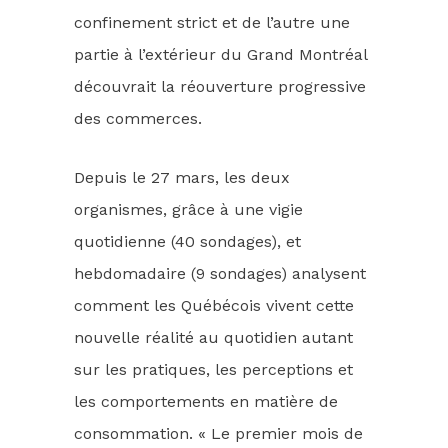
confinement strict et de l’autre une
partie à l’extérieur du Grand Montréal
découvrait la réouverture progressive
des commerces.
Depuis le 27 mars, les deux
organismes, grâce à une vigie
quotidienne (40 sondages), et
hebdomadaire (9 sondages) analysent
comment les Québécois vivent cette
nouvelle réalité au quotidien autant
sur les pratiques, les perceptions et
les comportements en matière de
consommation. « Le premier mois de