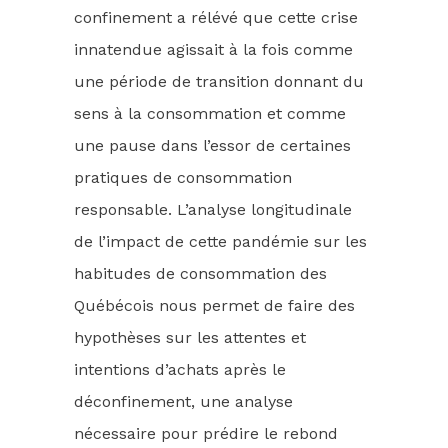
confinement a rélévé que cette crise
innatendue agissait à la fois comme
une période de transition donnant du
sens à la consommation et comme
une pause dans l’essor de certaines
pratiques de consommation
responsable. L’analyse longitudinale
de l’impact de cette pandémie sur les
habitudes de consommation des
Québécois nous permet de faire des
hypothèses sur les attentes et
intentions d’achats après le
déconfinement, une analyse
nécessaire pour prédire le rebond