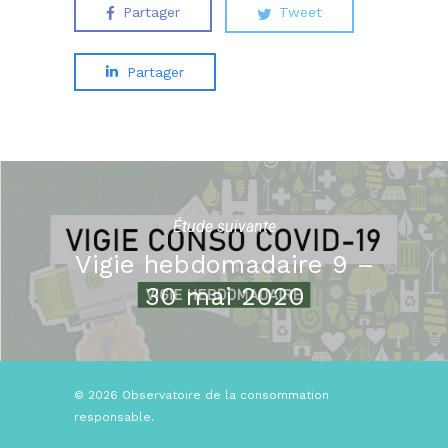
Partager
Tweet
Partager
Étude suivante
Vigie hebdomadaire 9 –
30 mai 2020
© 2026 Observatoire de la consommation
responsable.