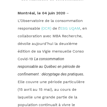
Montréal, le 04 juin 2020
–
L’Observatoire de la consommation
responsable
(OCR)
de l’
ESG UQAM
, en
collaboration avec MBA Recherche,
dévoile aujourd’hui la deuxième
édition de sa Vigie mensuelle Conso
Covid-19
La consommation
responsable au Québec en période de
confinement : décryptage des pratiques
.
Elle couvre une période particulière
(15 avril au 15 mai), au cours de
laquelle une grande partie de la
population continuait à vivre le