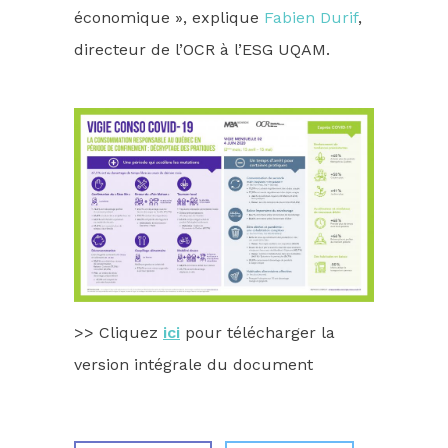
économique », explique
Fabien Durif
,
directeur de l’OCR à l’ESG UQAM.
>> Cliquez
ici
pour télécharger la
version intégrale du document