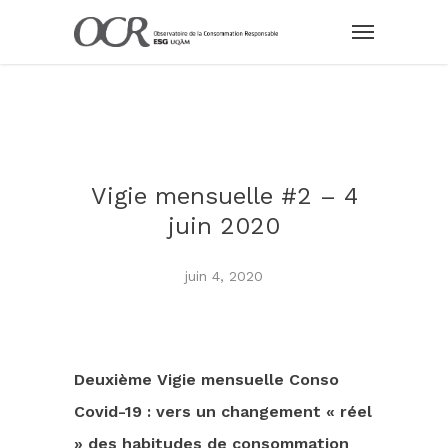
Vigie mensuelle #2 – 4
juin 2020
juin 4, 2020
Deuxième Vigie mensuelle Conso
Covid-19 : vers un changement « réel
» des habitudes de consommation