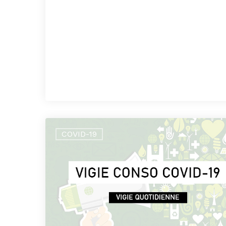
COVID-19