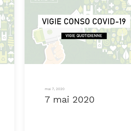
mai 7, 2020
7 mai 2020