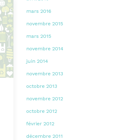
mars 2016
novembre 2015
mars 2015
novembre 2014
juin 2014
novembre 2013
octobre 2013
novembre 2012
octobre 2012
février 2012
décembre 2011