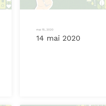
mai 15, 2020
14 mai 2020