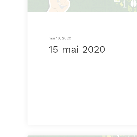
mai 16, 2020
15 mai 2020