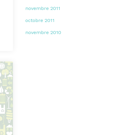
novembre 2011
octobre 2011
novembre 2010