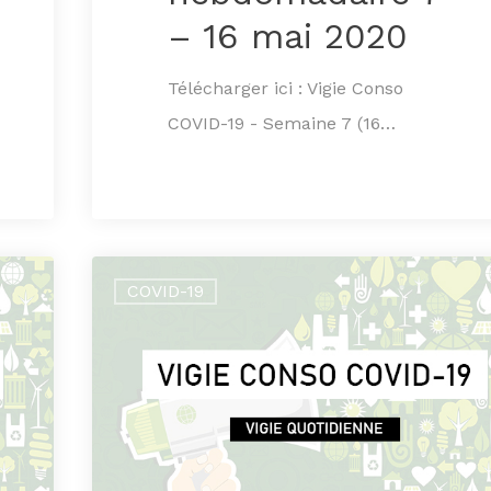
– 16 mai 2020
Télécharger ici : Vigie Conso
COVID-19 - Semaine 7 (16…
COVID-19