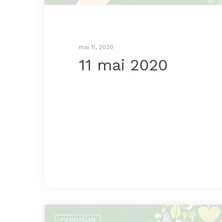
mai 11, 2020
11 mai 2020
COVID-19