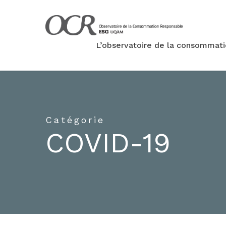
L’observatoire de la consommat
Catégorie
COVID-19