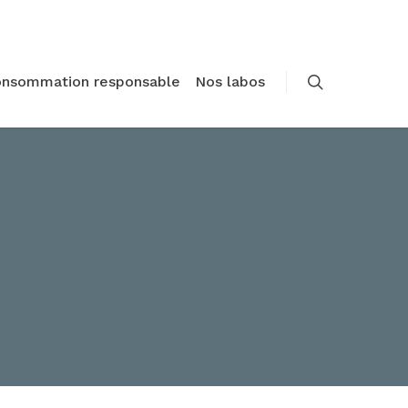
onsommation responsable
Nos labos