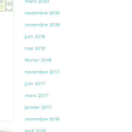
mars 2020
novembre 2019
novembre 2018
juin 2018
mai 2018
février 2018
novembre 2017
juin 2017
mars 2017
janvier 2017
novembre 2016
avril 2016