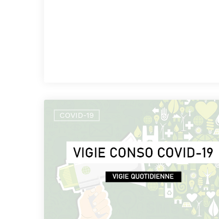
COVID-19