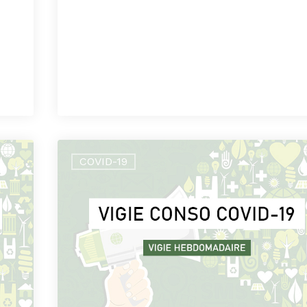
COVID-19