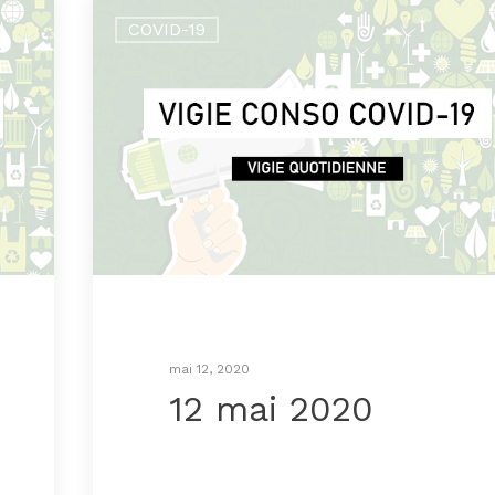
COVID-19
mai 12, 2020
12 mai 2020