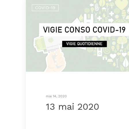
COVID-19
mai 14, 2020
13 mai 2020