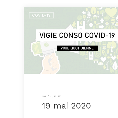
COVID-19
mai 19, 2020
19 mai 2020