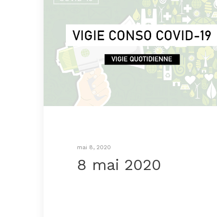
mai 8, 2020
8 mai 2020