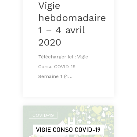
Vigie
hebdomadaire
1 – 4 avril
2020
Télécharger ici : Vigie
Conso COVID-19 -
Semaine 1 (4…
COVID-19