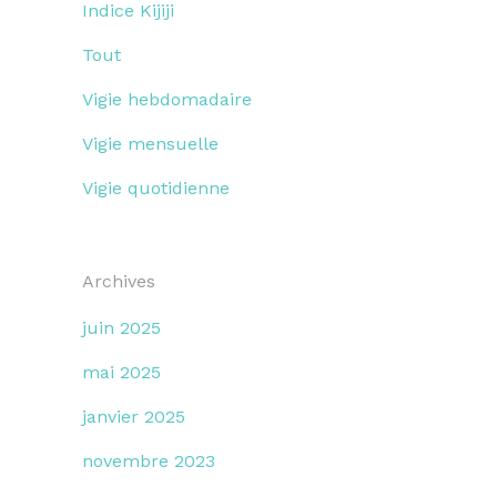
Indice Kijiji
Tout
Vigie hebdomadaire
Vigie mensuelle
Vigie quotidienne
Archives
juin 2025
mai 2025
janvier 2025
novembre 2023