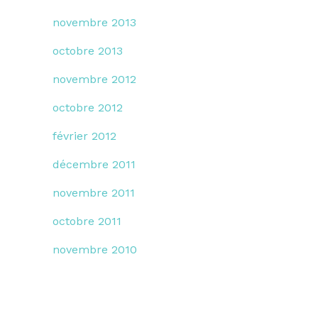
novembre 2013
octobre 2013
novembre 2012
octobre 2012
février 2012
décembre 2011
novembre 2011
octobre 2011
novembre 2010