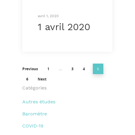
avril 1, 2020
1 avril 2020
Previous
1
3
4
…
5
6
Next
Catégories
Autres études
Baromètre
COVID-19