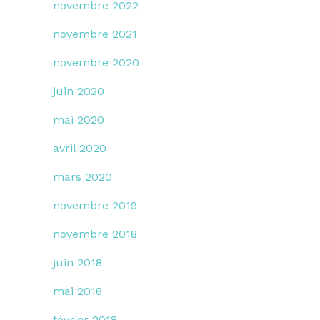
novembre 2022
novembre 2021
novembre 2020
juin 2020
mai 2020
avril 2020
mars 2020
novembre 2019
novembre 2018
juin 2018
mai 2018
février 2018