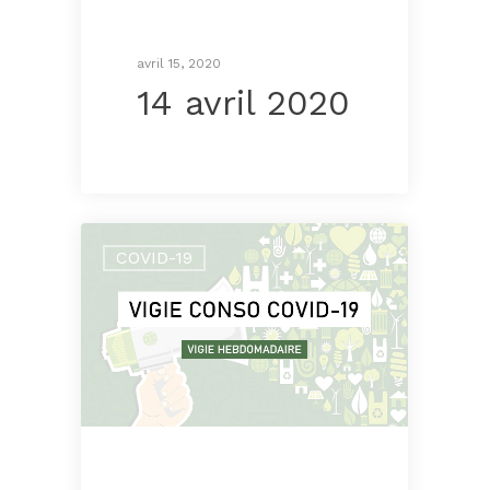
avril 15, 2020
14 avril 2020
COVID-19