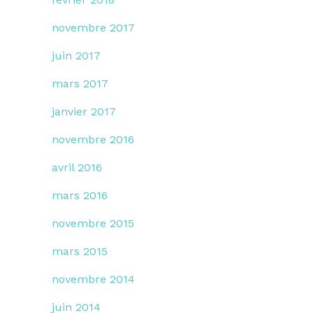
novembre 2017
juin 2017
mars 2017
janvier 2017
novembre 2016
avril 2016
mars 2016
novembre 2015
mars 2015
novembre 2014
juin 2014