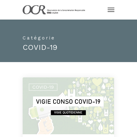
Catégorie
COVID-19
COVID-19