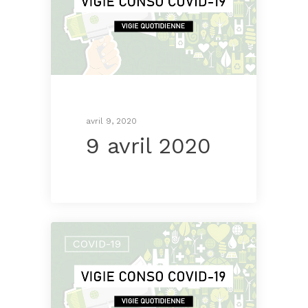
avril 9, 2020
9 avril 2020
COVID-19