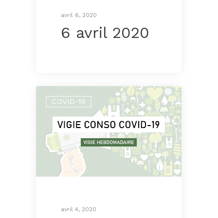
avril 6, 2020
6 avril 2020
COVID-19
avril 4, 2020