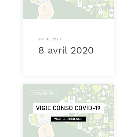
avril 8, 2020
8 avril 2020
COVID-19