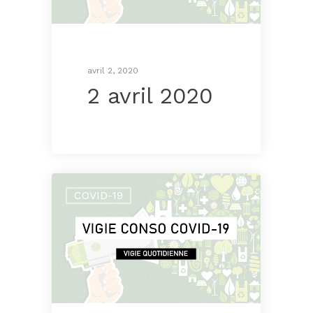
avril 2, 2020
2 avril 2020
COVID-19