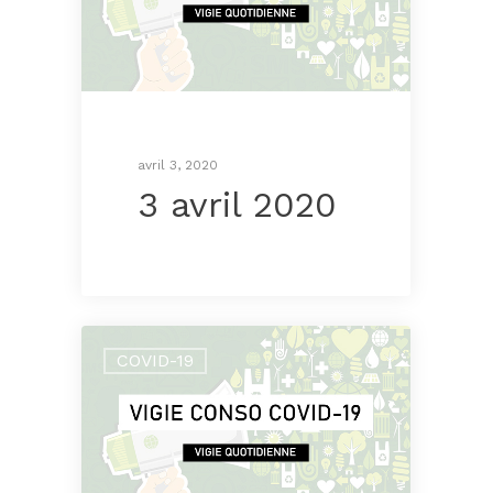
avril 3, 2020
3 avril 2020
COVID-19