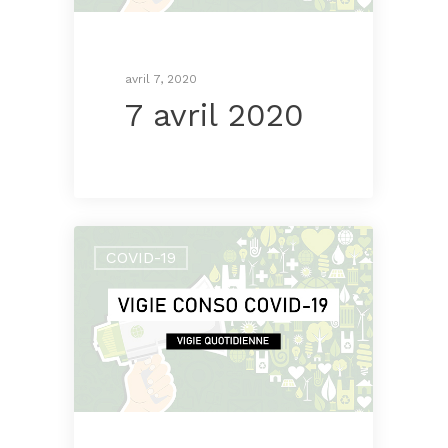
avril 7, 2020
7 avril 2020
COVID-19